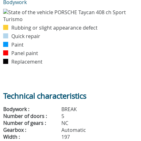
Bodywork
Rubbing or slight appearance defect
Quick repair
Paint
Panel paint
Replacement
Technical characteristics
Bodywork :
BREAK
Number of doors :
5
Number of gears :
NC
Gearbox :
Automatic
Width :
197