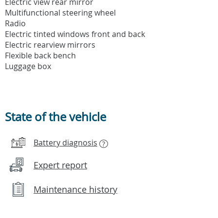
Electric view rear mirror
Multifunctional steering wheel
Radio
Electric tinted windows front and back
Electric rearview mirrors
Flexible back bench
Luggage box
State of the vehicle
Battery diagnosis
?
Expert report
Maintenance history