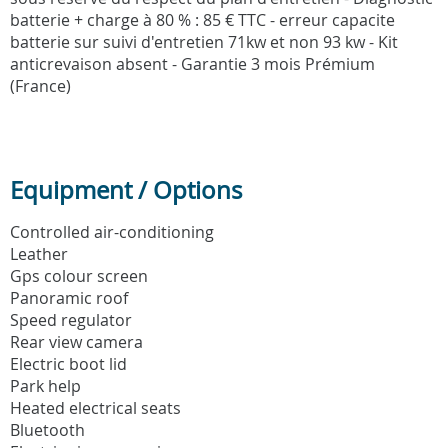
batterie + charge à 80 % : 85 € TTC - erreur capacite
batterie sur suivi d'entretien 71kw et non 93 kw - Kit
anticrevaison absent - Garantie 3 mois Prémium
(France)
Equipment / Options
Controlled air-conditioning
Leather
Gps colour screen
Panoramic roof
Speed regulator
Rear view camera
Electric boot lid
Park help
Heated electrical seats
Bluetooth