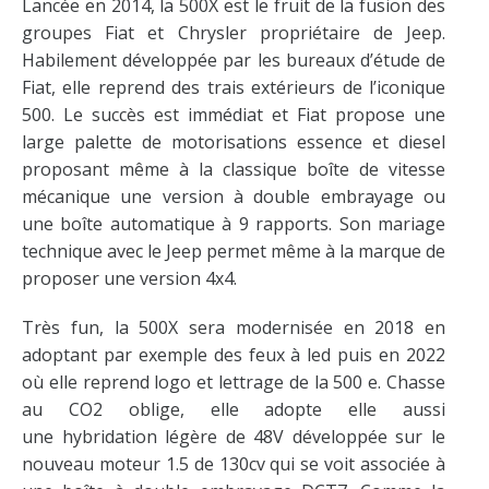
Lancée en 2014, la 500X est le fruit de la fusion des
groupes Fiat et Chrysler propriétaire de Jeep.
Habilement développée par les bureaux d’étude de
Fiat, elle reprend des trais extérieurs de l’iconique
500. Le succès est immédiat et Fiat propose une
large palette de motorisations essence et diesel
proposant même à la classique boîte de vitesse
mécanique une version à double embrayage ou
une boîte automatique à 9 rapports. Son mariage
technique avec le Jeep permet même à la marque de
proposer une version 4x4.
Très fun, la 500X sera modernisée en 2018 en
adoptant par exemple des feux à led puis en 2022
où elle reprend logo et lettrage de la 500 e. Chasse
au CO2 oblige, elle adopte elle aussi
une hybridation légère de 48V développée sur le
nouveau moteur 1.5 de 130cv qui se voit associée à