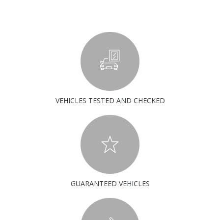
VEHICLES TESTED AND CHECKED
GUARANTEED VEHICLES