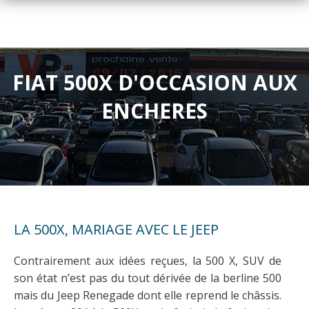
FIAT 500X D'OCCASION AUX
ENCHERES
LA 500X, MARIAGE AVEC LE JEEP
Contrairement aux idées reçues, la 500 X, SUV de
son état n’est pas du tout dérivée de la berline 500
mais du Jeep Renegade dont elle reprend le châssis.