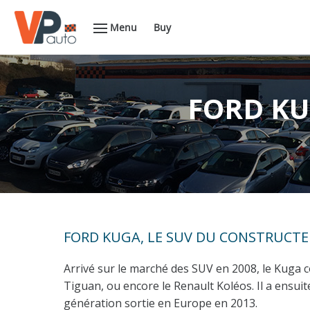
Menu
Buy
FORD KU
FORD KUGA, LE SUV DU CONSTRUCTE
Arrivé sur le marché des SUV en 2008, le Kuga
Tiguan, ou encore le Renault Koléos. Il a ensu
génération sortie en Europe en 2013.