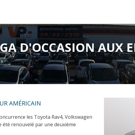
GA D'OCCASION AUX 
UR AMÉRICAIN
 concurrence les Toyota Rav4, Volkswagen
ite été renouvelé par une deuxième