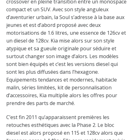
crossover en pleine transition entre un monospace
compact et un SUV. Avec son style anguleux
d’aventurier urbain, la Soul s’adresse à la base aux
jeunes et est d’abord proposé avec deux
motorisations de 1.6 litres, une essence de 126cv et
un diesel de 128cv. Kia mise alors sur son style
atypique et sa gueule originale pour séduire et
surtout changer son image d’alors. Les modèles
sont bien équipés et c’est les versions diesel qui
sont les plus diffusées dans l’hexagone.
Equipements tendances et modernes, habitacle
malin, séries limitées, kit de personnalisation
d’accessoires, Kia multiplie alors les offres pour
prendre des parts de marché.
C’est fin 2011 qu’apparaissent premières les
retouches esthétiques avec la Phase 2. Le bloc
diesel est alors proposé en 115 et 128cv alors que