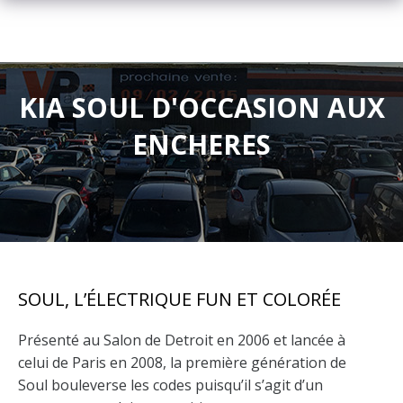
KIA SOUL D'OCCASION AUX
ENCHERES
SOUL, L’ÉLECTRIQUE FUN ET COLORÉE
Présenté au Salon de Detroit en 2006 et lancée à
celui de Paris en 2008, la première génération de
Soul bouleverse les codes puisqu’il s’agit d’un