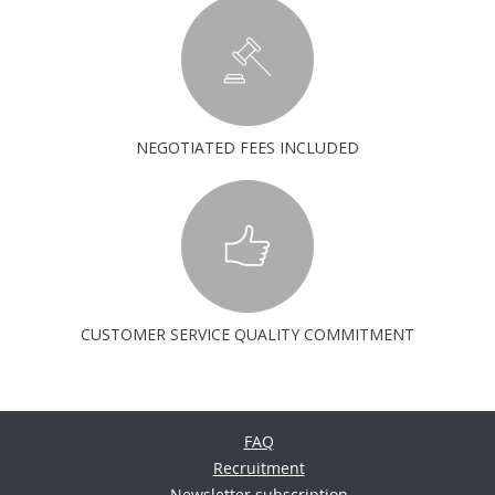
NEGOTIATED FEES INCLUDED
CUSTOMER SERVICE QUALITY COMMITMENT
FAQ
Recruitment
Newsletter subscription