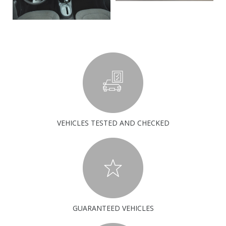
VEHICLES TESTED AND CHECKED
GUARANTEED VEHICLES